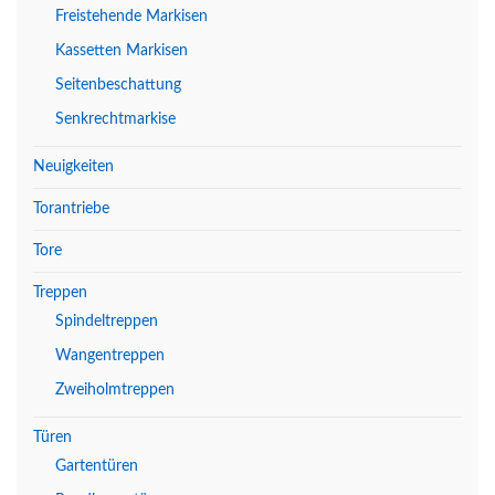
Freistehende Markisen
Kassetten Markisen
Seitenbeschattung
Senkrechtmarkise
Neuigkeiten
Torantriebe
Tore
Treppen
Spindeltreppen
Wangentreppen
Zweiholmtreppen
Türen
Gartentüren