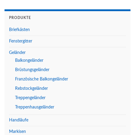
PRODUKTE
Briefkästen
Fenstergitter
Geländer
Balkongeländer
Brüstungsgeländer
Französische Balkongeländer
Rebstockgeländer
Treppengeländer
Treppenhausgeländer
Handläufe
Markisen