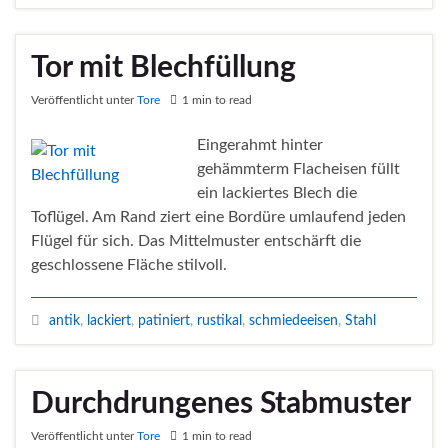
Tor mit Blechfüllung
Veröffentlicht unter
Tore
1 min to read
Eingerahmt hinter
gehämmterm Flacheisen füllt
ein lackiertes Blech die
Toflügel. Am Rand ziert eine Bordüre umlaufend jeden
Flügel für sich. Das Mittelmuster entschärft die
geschlossene Fläche stilvoll.
antik
,
lackiert
,
patiniert
,
rustikal
,
schmiedeeisen
,
Stahl
Durchdrungenes Stabmuster
Veröffentlicht unter
Tore
1 min to read