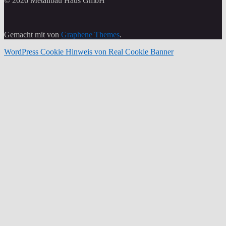
© 2026 Metallbau Haus GmbH
Gemacht mit
von
Graphene Themes
.
WordPress Cookie Hinweis von Real Cookie Banner