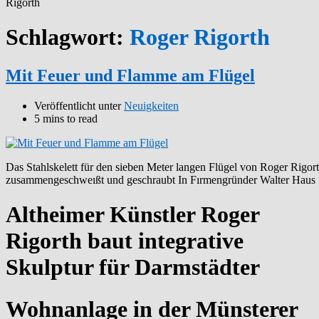
Rigorth
Schlagwort:
Roger Rigorth
Mit Feuer und Flamme am Flügel
Veröffentlicht unter
Neuigkeiten
5 mins to read
Das Stahlskelett für den sieben Meter langen Flügel von Roger Rigor
zusammengeschweıßt und geschraubt In Fırmengründer Walter Haus fan
Altheimer Künstler Roger
Rigorth baut integrative
Skulptur für Darmstädter
Wohnanlage in der Münsterer