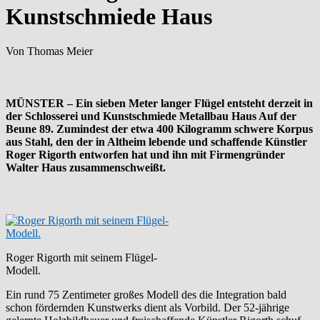
Kunstschmiede Haus
Von Thomas Meier
MÜNSTER – Ein sieben Meter langer Flügel entsteht derzeit in
der Schlosserei und Kunstschmiede Metallbau Haus Auf der
Beune 89. Zumindest der etwa 400 Kilogramm schwere Korpus
aus Stahl, den der in Altheim lebende und schaffende Künstler
Roger Rigorth entworfen hat und ihn mit Firmengründer
Walter Haus zusammenschweißt.
Roger Rigorth mit seinem Flügel-
Modell.
Ein rund 75 Zentimeter großes Modell des die Integration bald
schon fördernden Kunstwerks dient als Vorbild. Der 52-jährige